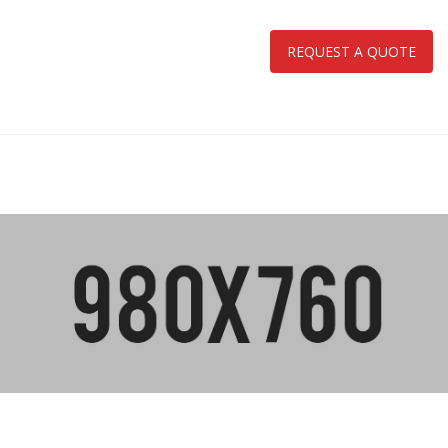
REQUEST A QUOTE