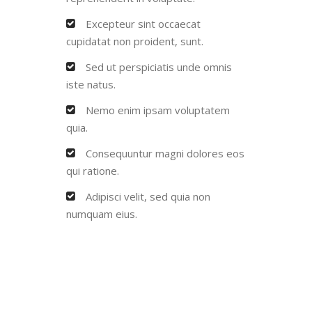
Excepteur sint occaecat
cupidatat non proident, sunt.
Sed ut perspiciatis unde omnis
iste natus.
Nemo enim ipsam voluptatem
quia.
Consequuntur magni dolores eos
qui ratione.
Adipisci velit, sed quia non
numquam eius.