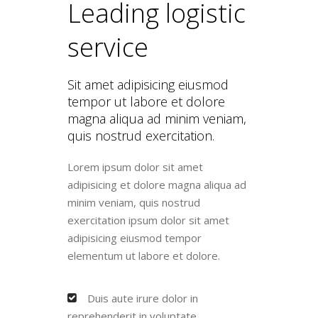
Leading logistic
service
Sit amet adipisicing eiusmod
tempor ut labore et dolore
magna aliqua ad minim veniam,
quis nostrud exercitation.
Lorem ipsum dolor sit amet
adipisicing et dolore magna aliqua ad
minim veniam, quis nostrud
exercitation ipsum dolor sit amet
adipisicing eiusmod tempor
elementum ut labore et dolore.
Duis aute irure dolor in
reprehenderit in voluptate.