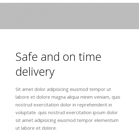
Safe and on time
delivery
Sit amet dolor adipisicing eiusmod tempor ut
labore et dolore magna aliqua minim veniam, quis
nostrud exercitation dolor in reprehenderit in
voluptate. quis nostrud exercitation ipsum dolor
sit amet adipisicing eiusmod tempor elementum
ut labore et dolore.