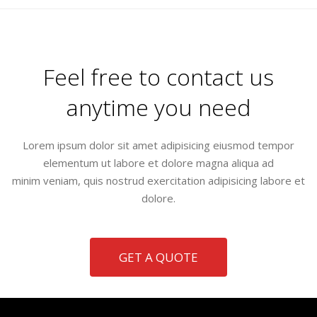
Feel free to contact us
anytime you need
Lorem ipsum dolor sit amet adipisicing eiusmod tempor
elementum ut labore et dolore magna aliqua ad
minim veniam, quis nostrud exercitation adipisicing labore et
dolore.
GET A QUOTE